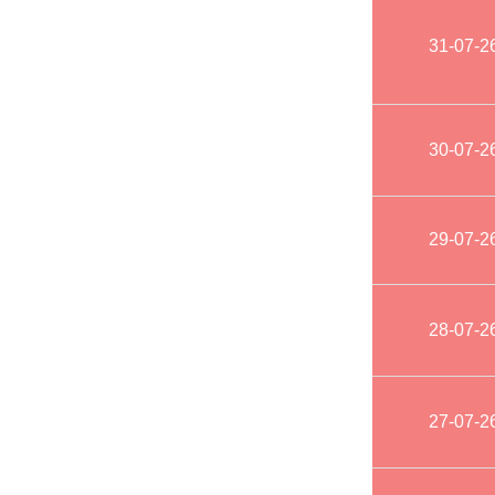
31-07-2
30-07-2
29-07-2
28-07-2
27-07-2