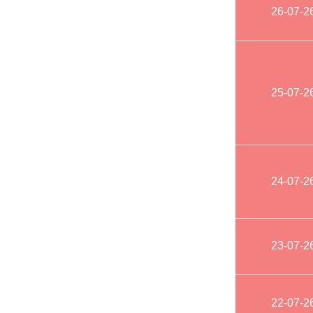
26-07-2
25-07-2
24-07-2
23-07-2
22-07-2