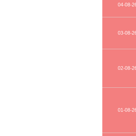
04-08-2
03-08-2
02-08-2
01-08-2